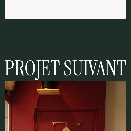
PARLONS DE VOTRE PROJET
PROJET SUIVANT