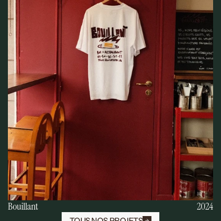
2024
Bouillant
2024
Bouillant
TOUS NOS PROJETS