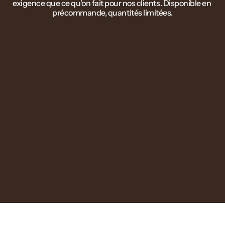
exigence que ce qu'on fait pour nos clients. Disponible en 
précommande, quantités limitées.
LE