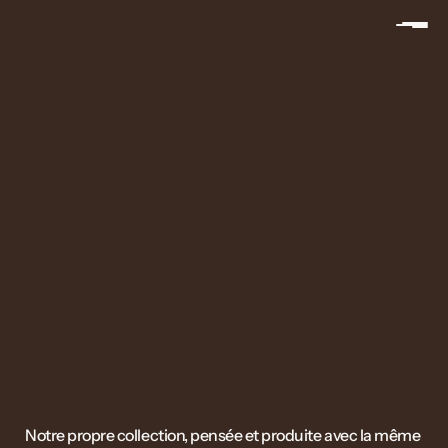
Notre propre collection, pensée et produite avec la même 