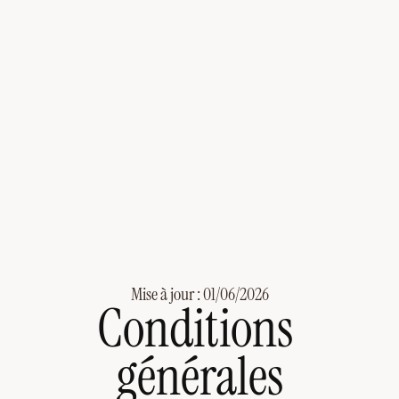
Mise à jour : 01/06/2026
Conditions 
générales